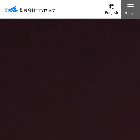
English
メニュー