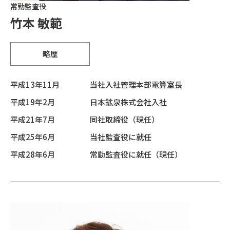
常勤監査役
竹本 敏範
略歴
平成13年11月
当社入社管理本部電算室長
平成19年2月
日本鉱泉株式会社入社
平成21年7月
同社取締役（現任）
平成25年6月
当社監査役に就任
平成28年6月
常勤監査役に就任（現任）