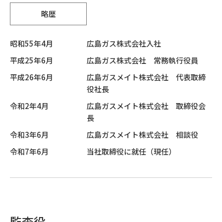
略歴
昭和55年4月
広島ガス株式会社入社
平成25年6月
広島ガス株式会社 常務執行役員
平成26年6月
広島ガスメイト株式会社 代表取締
役社長
令和2年4月
広島ガスメイト株式会社 取締役会
長
令和3年6月
広島ガスメイト株式会社 相談役
令和7年6月
当社取締役に就任（現任）
監査役