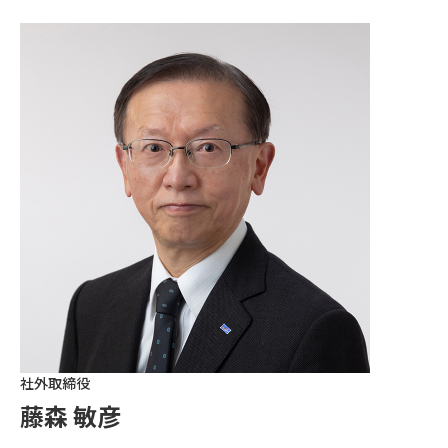
社外取締役
藤森 敏彦