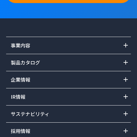
事業内容
製品カタログ
企業情報
IR情報
サステナビリティ
採用情報