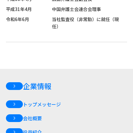
平成31年4月
中国弁護士会連合会理事
令和6年6月
当社監査役（非常勤）に就任（現
任）
企業情報
トップメッセージ
会社概要
役員紹介