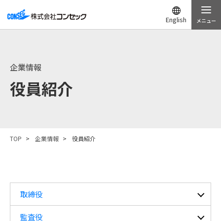
English
メニュー
企業情報
役員紹介
TOP
企業情報
役員紹介
取締役
監査役