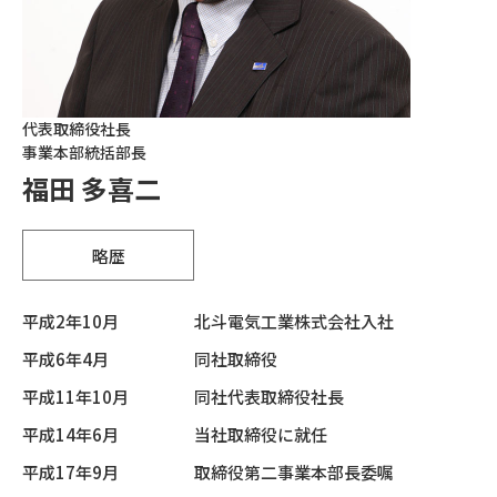
代表取締役社長
事業本部統括部長
福田 多喜二
略歴
平成2年10月
北斗電気工業株式会社入社
平成6年4月
同社取締役
平成11年10月
同社代表取締役社長
平成14年6月
当社取締役に就任
平成17年9月
取締役第二事業本部長委嘱