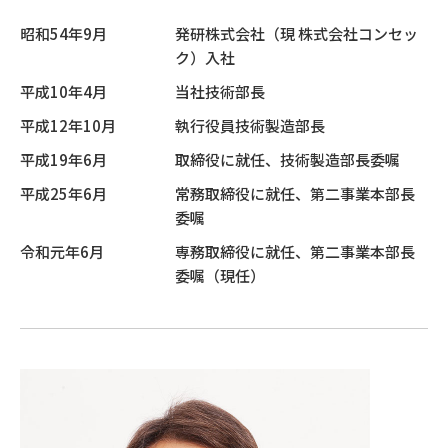
昭和54年9月
発研株式会社（現 株式会社コンセッ
ク）入社
平成10年4月
当社技術部長
平成12年10月
執行役員技術製造部長
平成19年6月
取締役に就任、技術製造部長委嘱
平成25年6月
常務取締役に就任、第二事業本部長
委嘱
令和元年6月
専務取締役に就任、第二事業本部長
委嘱（現任）