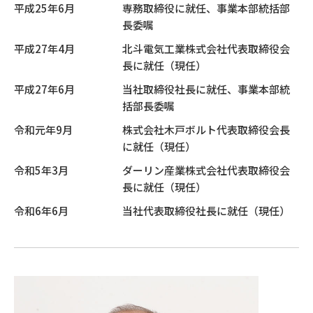
平成25年6月
専務取締役に就任、事業本部統括部
長委嘱
平成27年4月
北斗電気工業株式会社代表取締役会
長に就任（現任）
平成27年6月
当社取締役社長に就任、事業本部統
括部長委嘱
令和元年9月
株式会社木戸ボルト代表取締役会長
に就任（現任）
令和5年3月
ダーリン産業株式会社代表取締役会
長に就任（現任）
令和6年6月
当社代表取締役社長に就任（現任）