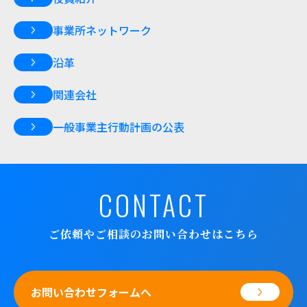
事業所ネットワーク
沿革
関連会社
一般事業主行動計画の公表
CONTACT
ご依頼やご相談のお問い合わせはこちら
お問い合わせフォームへ