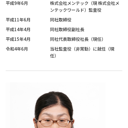
平成9年6月
株式会社メンテック（現 株式会社メ
ンテックワールド）監査役
平成11年6月
同社取締役
平成14年4月
同社取締役副社長
平成15年4月
同社代表取締役社長（現任）
令和4年6月
当社監査役（非常勤）に就任（現
任）