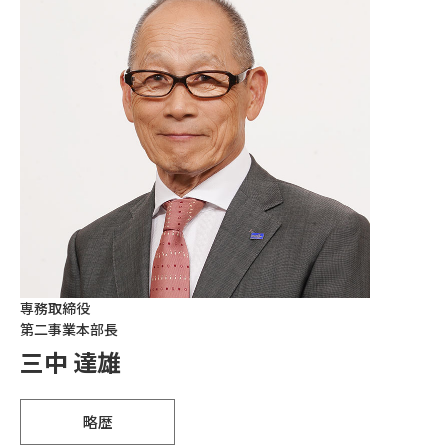
専務取締役
第二事業本部長
三中 達雄
略歴