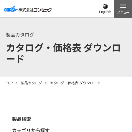
English
メニュー
製品カタログ
カタログ・価格表 ダウンロ
ード
TOP
製品カタログ
カタログ・価格表 ダウンロード
製品検索
カテゴリから探す