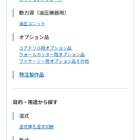
動力源（油圧機器用）
油圧ユニット
オプション品
コアドリル用オプション品
ウォールカッター用オプション品
ワイヤーソー用オプション品
その他
特注製作品
目的・用途から探す
湿式
湿式穿孔
湿式切断