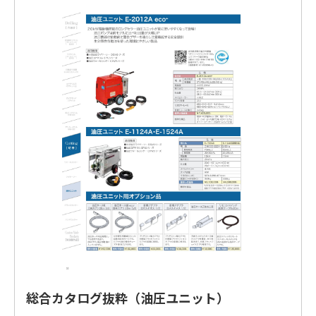
総合カタログ抜粋（油圧ユニット）