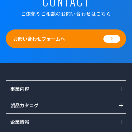
CONTACT
ご依頼やご相談のお問い合わせはこちら
お問い合わせフォームへ
事業内容
製品カタログ
企業情報