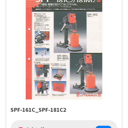
SPF-161C_SPF-181C2