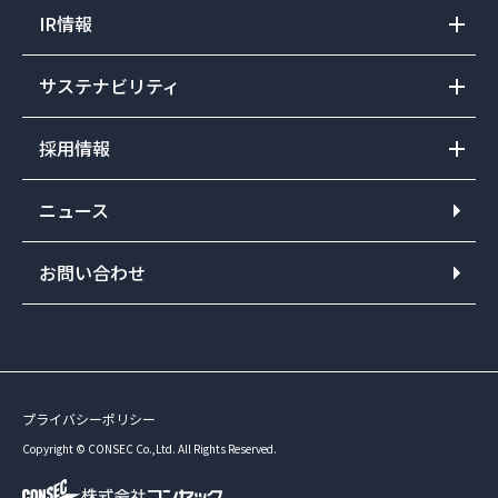
IR情報
サステナビリティ
採用情報
ニュース
お問い合わせ
プライバシーポリシー
Copyright © CONSEC Co.,Ltd. All Rights Reserved.