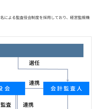
2名による監査役会制度を採用しており、経営監視機