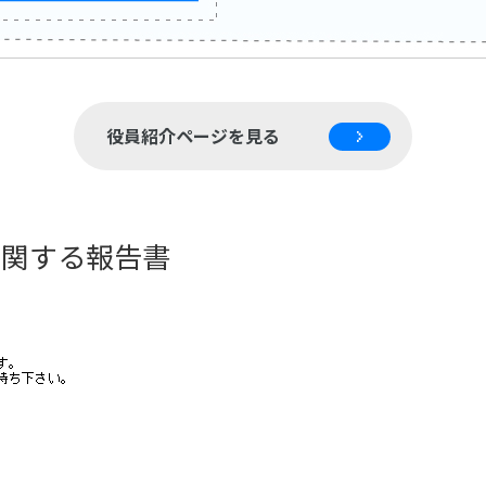
役員紹介ページを見る
に関する報告書