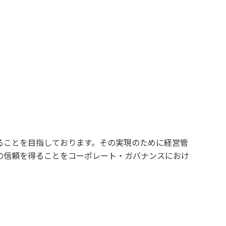
ることを目指しております。その実現のために経営管
の信頼を得ることをコーポレート・ガバナンスにおけ