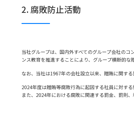
2. 腐敗防止活動
当社グループは、国内外すべてのグループ会社のコ
ンス教育を推進することにより、グループ横断的な
なお、当社は1967年の会社設立以来、贈賄に関す
2024年度は贈賄等腐敗行為に起因する社員に対す
また、2024年における腐敗に関連する罰金、罰則