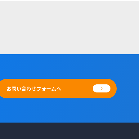
お問い合わせフォームへ