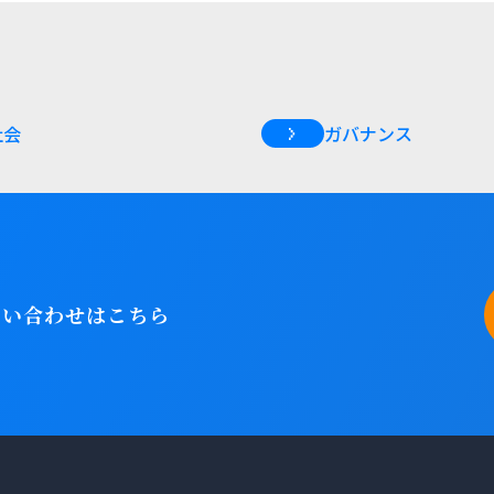
社会
ガバナンス
問い合わせはこちら