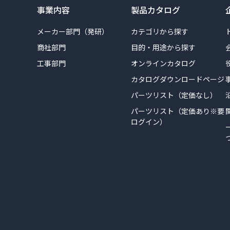
事業内容
製品カタログ
メーカー部門（発研）
カテゴリから探す
商社部門
目的・用途から探す
工事部門
オンラインカタログ
カタログダウンロードページ
パーツリスト（定価なし）
パーツリスト（定価あり※要
ログイン）