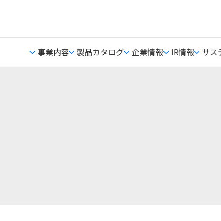
事業内容
製品カタログ
企業情報
IR情報
サス