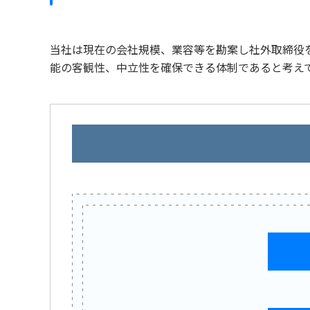
当社は現在の会社規模、業容等を勘案し社外取締役
能の客観性、中立性を確保できる体制であると考え