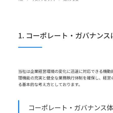
1. コーポレート・ガバナン
当社は企業経営環境の変化に迅速に対応できる機動
理機能の充実と健全な業務執行体制を確保し、経営
る基本的な考え方としております。
コーポレート・ガバナンス