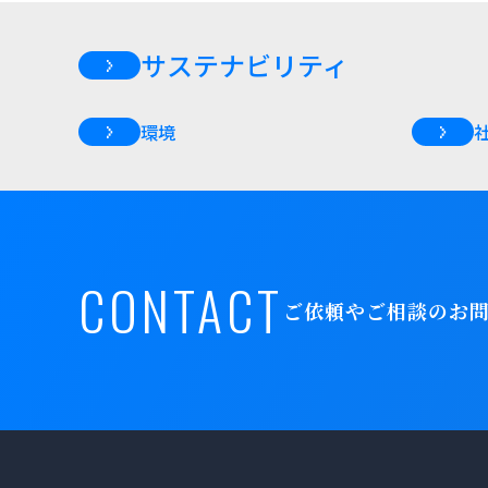
サステナビリティ
環境
CONTACT
ご依頼やご相談のお