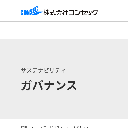
サステナビリティ
ガバナンス
TOP
サステナビリティ
ガバナンス