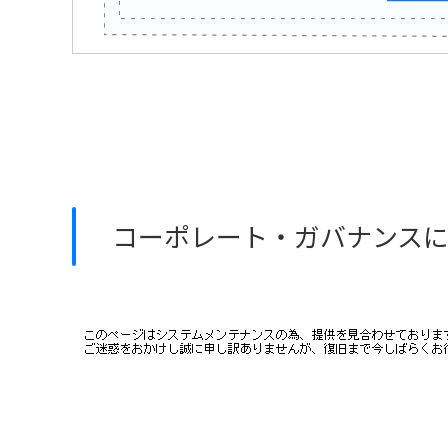
コーポレート・ガバナンス