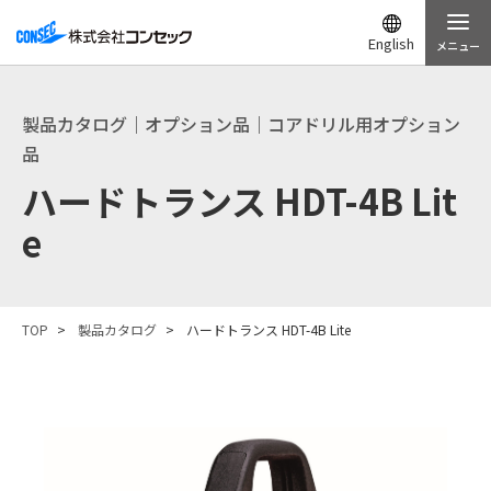
English
メニュー
製品カタログ｜オプション品｜コアドリル用オプション
品
ハードトランス HDT-4B Lit
e
TOP
製品カタログ
ハードトランス HDT-4B Lite