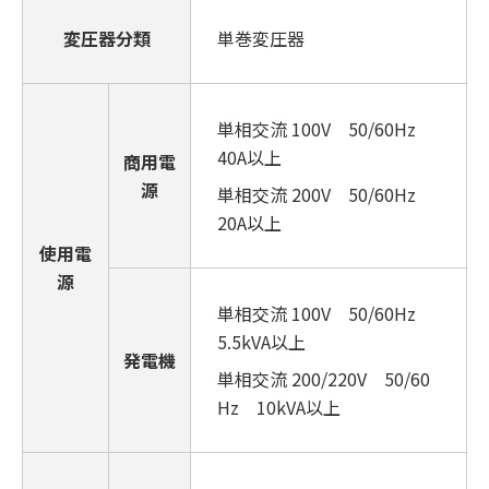
変圧器分類
単巻変圧器
単相交流 100V 50/60Hz
40A以上
商用電
源
単相交流 200V 50/60Hz
20A以上
使用電
源
単相交流 100V 50/60Hz
5.5kVA以上
発電機
単相交流 200/220V 50/60
Hz 10kVA以上