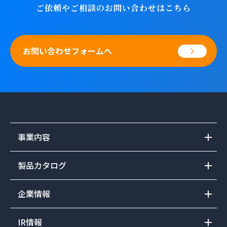
ご依頼やご相談のお問い合わせはこちら
お問い合わせフォームへ
事業内容
製品カタログ
企業情報
IR情報