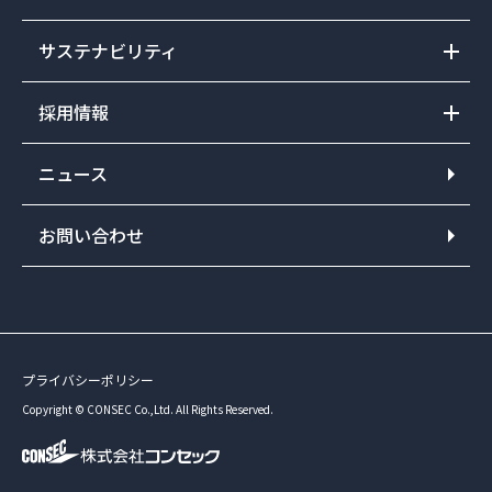
サステナビリティ
採用情報
ニュース
お問い合わせ
プライバシーポリシー
Copyright © CONSEC Co.,Ltd. All Rights Reserved.