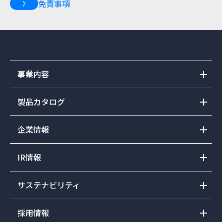
免責事項
事業内容
製品カタログ
企業情報
IR情報
サステナビリティ
採用情報