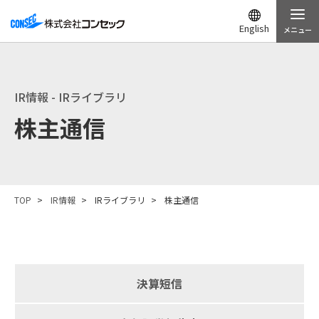
English
メニュー
IR情報 - IRライブラリ
株主通信
TOP
IR情報
IRライブラリ
株主通信
決算短信