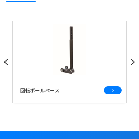
回転ポールベース