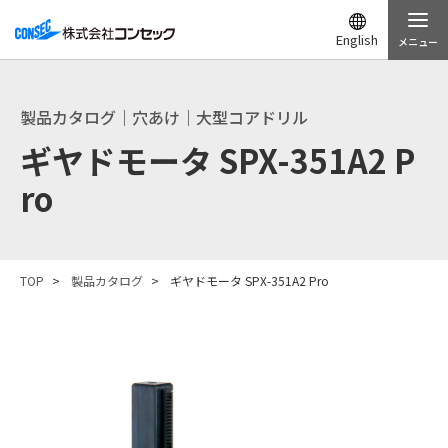
English
メニュー
製品カタログ｜穴あけ｜大型コアドリル
ギヤドモータ SPX-351A2 P
ro
TOP
製品カタログ
ギヤドモータ SPX-351A2 Pro