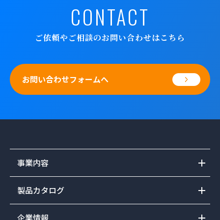
CONTACT
ご依頼やご相談のお問い合わせはこちら
お問い合わせフォームへ
事業内容
製品カタログ
企業情報