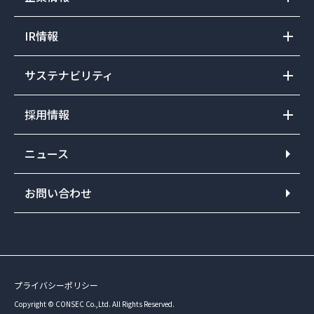
IR情報
サステナビリティ
採用情報
ニュース
お問い合わせ
プライバシーポリシー
Copyright © CONSEC Co.,Ltd. All Rights Reserved.